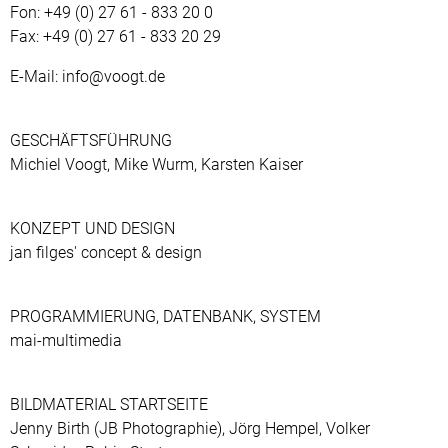
Fon: +49 (0) 27 61 - 833 20 0
Fax: +49 (0) 27 61 - 833 20 29
E-Mail: info@voogt.de
GESCHÄFTSFÜHRUNG
Michiel Voogt, Mike Wurm, Karsten Kaiser
KONZEPT UND DESIGN
jan filges' concept & design
PROGRAMMIERUNG, DATENBANK, SYSTEM
mai-multimedia
BILDMATERIAL STARTSEITE
Jenny Birth (JB Photographie), Jörg Hempel, Volker