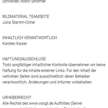
Schneider, Robin Strotmer
BILDMATERIAL TEAMSEITE
Julia Stamm-Ochel
INHALTLICH VERANTWORTLICH
Karsten Kaiser
HAFTUNGSAUSSCHLUSS
Trotz sorgfältiger inhaltlicher Kontrolle übernehmen wir keine
Haftung für die Inhalte externer Links. Für den Inhalt der
verlinkten Seiten sind ausschließlich deren Betreiber
verantwortlich. Änderungen und Irrtümer vorbehalten.
URHEBERRECHT
Alle Rechte des www.voogt.de Auftrittes (Server: